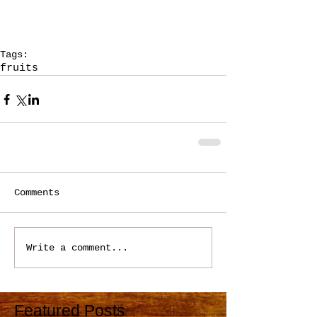
Tags:
fruits
Comments
Write a comment...
Featured Posts