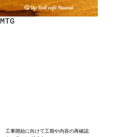
MTG
工事開始に向けて工期や内容の再確認